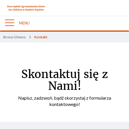
MENU
Nawigacja
Strona Główna
Kontakt
Skontaktuj się z
Nami!
Napisz, zadzwoń, bądź skorzystaj z formularza
kontaktowego!