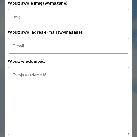
Wpisz swoje imię (wymagane):
Wpisz swój adres e-mail (wymagane):
Wpisz wiadomość: