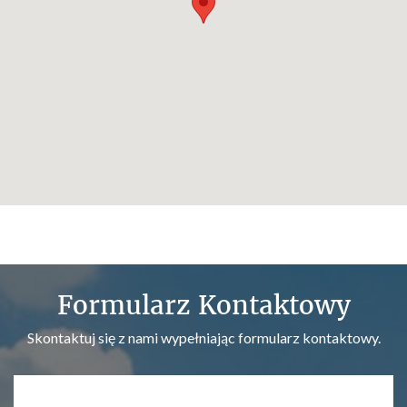
Formularz Kontaktowy
Skontaktuj się z nami wypełniając formularz kontaktowy.