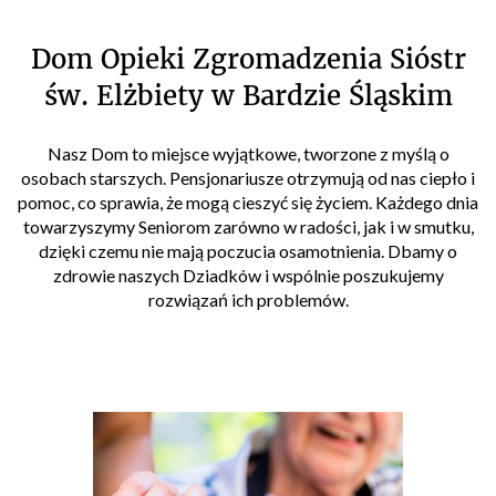
Dom Opieki Zgromadzenia Sióstr
św. Elżbiety w Bardzie Śląskim
Nasz Dom to miejsce wyjątkowe, tworzone z myślą o
osobach starszych. Pensjonariusze otrzymują od nas ciepło i
pomoc, co sprawia, że mogą cieszyć się życiem. Każdego dnia
towarzyszymy Seniorom zarówno w radości, jak i w smutku,
dzięki czemu nie mają poczucia osamotnienia. Dbamy o
zdrowie naszych Dziadków i wspólnie poszukujemy
rozwiązań ich problemów.