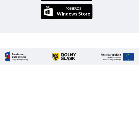
POBIERZ Z
Windows Store